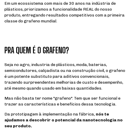
Em um ecossistema com mais de 30 anos na indústria de
plásticos, priorizamos a funcionalidade REAL do nosso
produto, entregando resultados competitivos com a primeira
classe do grafeno mundial.
PRA QUEM É O GRAFENO?
Seja no agro, industria de plásticos, moda, baterias,
semicondutores, calçadista ou na construção civil, o grafeno
é um potente substituto para aditivos convencionais,
trazendo surpreendentes melhorias de custo e desempenho,
até mesmo quando usado em baixas quantidades.
Mas não basta ter nome "grafeno". Tem que ser funcional e
trazer as características e benefícios dessa tecnologia.
Da prototipagem à implementação na fábrica,
nós te
ajudamos a descobrir o potencial da nanotecnologia no
seu produto.